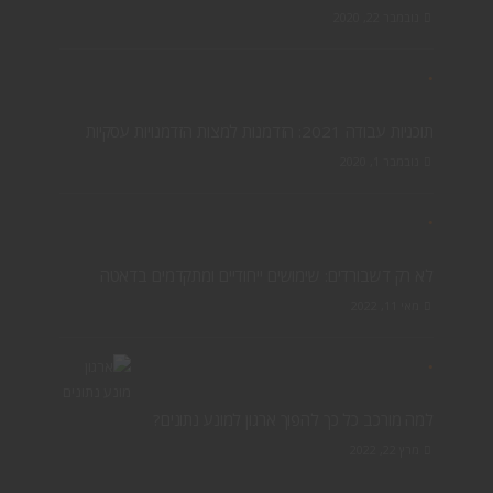
נובמבר 22, 2020
תוכניות עבודה 2021: הזדמנות למצות הזדמנויות עסקיות
נובמבר 1, 2020
לא רק דשבורדים: שימושים ייחודיים ומתקדמים בדאטה
מאי 11, 2022
למה מורכב כל כך להפוך ארגון למונע נתונים?
מרץ 22, 2022