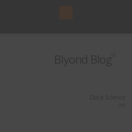
Data Science
תגית