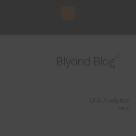
BI & Analytics
קטגוריה