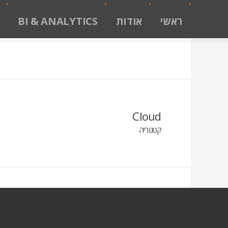
ראשי
אודות
BI & ANALYTICS
Cloud
קטגוריה