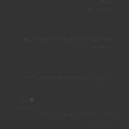
Driven)
נובמבר 22, 2020
תוכניות עבודה 2021: הזדמנות למצות הזדמנויות עסקיות
נובמבר 1, 2020
לא רק דשבורדים: שימושים ייחודיים ומתקדמים בדאטה
מאי 11, 2022
למה מורכב כל כך להפוך ארגון למונע נתונים?
מרץ 22, 2022