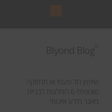
שיפוץ חד-פעמי או תחזוקה
שוטפת? 6 המלצות לבניית
מאגר מידע איכותי