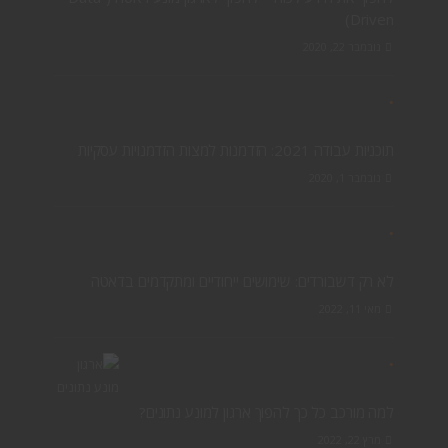
Driven)
נובמבר 22, 2020
תוכניות עבודה 2021: הזדמנות למצות הזדמנויות עסקיות
נובמבר 1, 2020
לא רק דשבורדים: שימושים ייחודיים ומתקדמים בדאטה
מאי 11, 2022
למה מורכב כל כך להפוך ארגון למונע נתונים?
מרץ 22, 2022