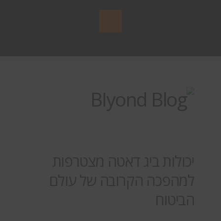
יכולות ביג דאטה מצטרפות
למהפכה הקרובה של עולם
הביטוח