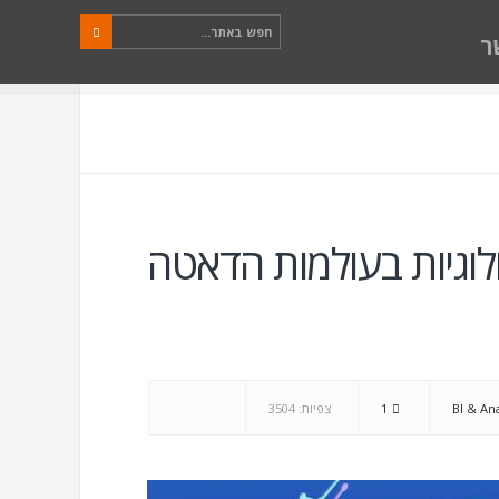
ר
טכנולוגיות בעולמות הדאטה
BI & Ana
1
צפיות: 3504