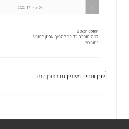
ינואר 17, 2022
הפוסט הבא:
למה מורכב כל כך להפוך ארגון למונע
נתונים?
ייתכן ותהיה מעוניין גם בתוכן הזה