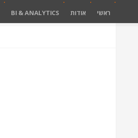
ראשי
אודות
BI & ANALYTICS