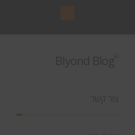
צור קשר