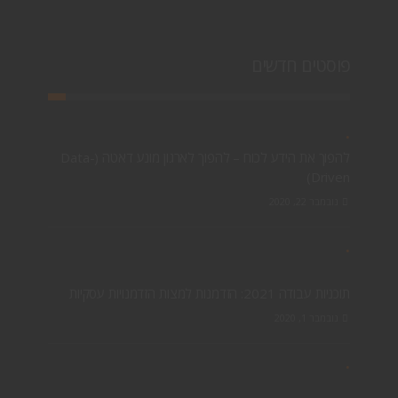
פוסטים חדשים
להפוך את הידע לכוח – להפוך לארגון מונע דאטה (Data-
Driven)
נובמבר 22, 2020
תוכניות עבודה 2021: הזדמנות למצות הזדמנויות עסקיות
נובמבר 1, 2020